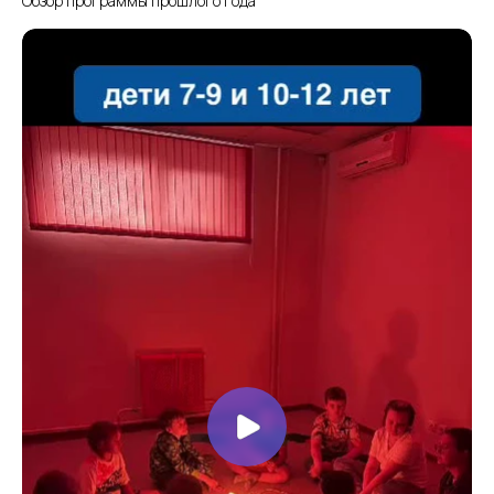
Обзор программы прошлого года