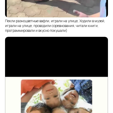
Пекли разноцветные вафли, играли на улице, Ходили в музей,
играли на улице, проводили соревнования, читали книги,
программировали и вкусно покушали)