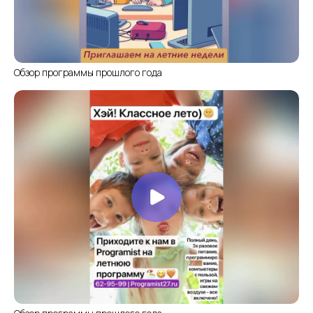
Обзор программы прошлого года