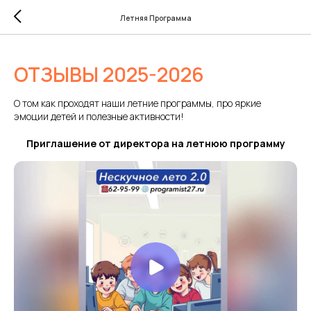
Летняя Программа
ОТЗЫВЫ 2025-2026
О том как проходят наши летние программы, про яркие
эмоции детей и полезные активности!
Приглашение от директора на летнюю программу